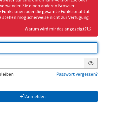
 verwenden Sie einen anderen Browser.
Funktionen oder die gesamte Funktionalität
e stehen möglicherweise nicht zur Verfügung.
Warum wird mir das angezeigt?
Passwort anzeigen
bleiben
Passwort vergessen?
Anmelden