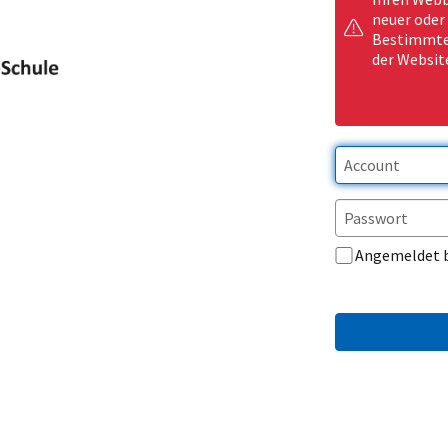
neuer oder
Bestimmte 
der Websit
Angemeldet 